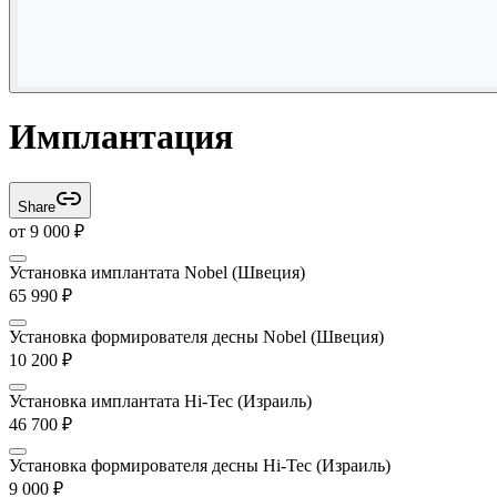
Имплантация
Share
от
9 000
₽
Установка имплантата Nobel (Швеция)
65 990
₽
Установка формирователя десны Nobel (Швеция)
10 200
₽
Установка имплантата Hi-Tec (Израиль)
46 700
₽
Установка формирователя десны Hi-Tec (Израиль)
9 000
₽